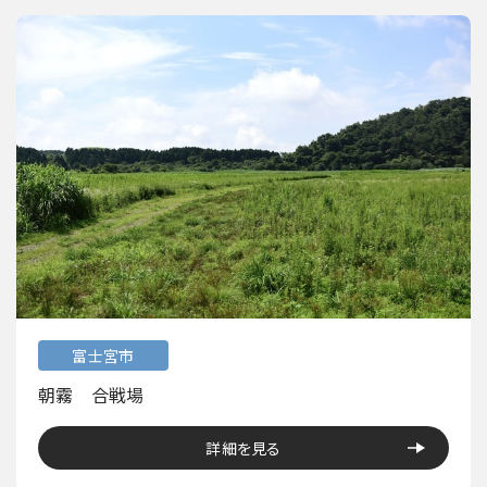
富士宮市
朝霧 合戦場
詳細を見る