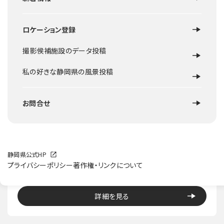
ロケーション登録
撮影侯補施設のデータ投稿
私の好きな静岡県の風景投稿
お問合せ
富士宮市
静岡県公式HP
プライバシーポリシー
著作権・リンクについて
富士宮 猪之頭森のロケーション
詳細を見る