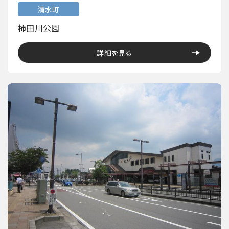
清水町
柿田川公園
詳細を見る