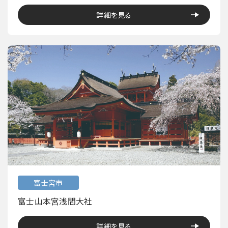
詳細を見る
富士宮市
富士山本宮浅間大社
詳細を見る