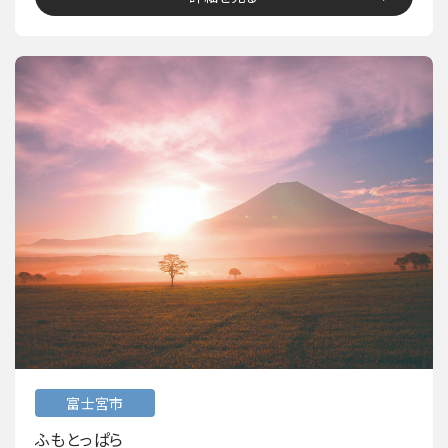
富士宮市
ふもとっぱら