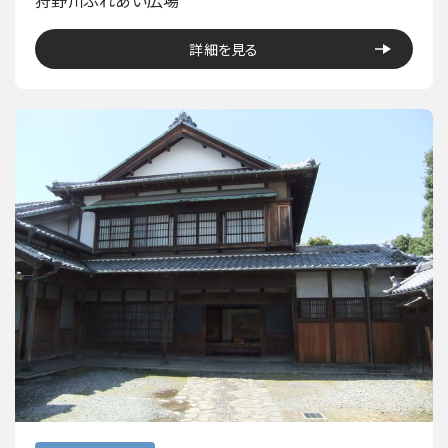
詳細を見る