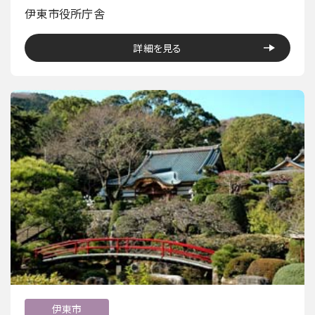
伊東市役所庁舎
詳細を見る
伊東市