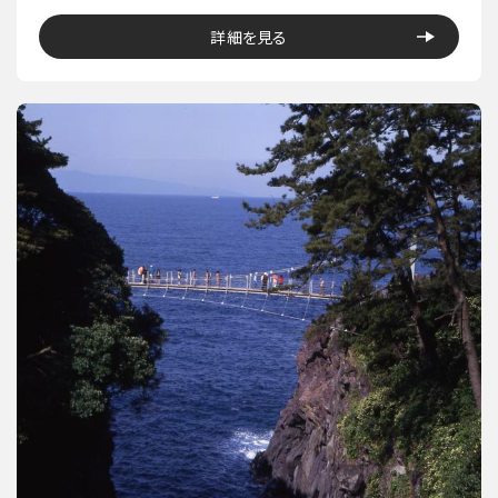
詳細を見る