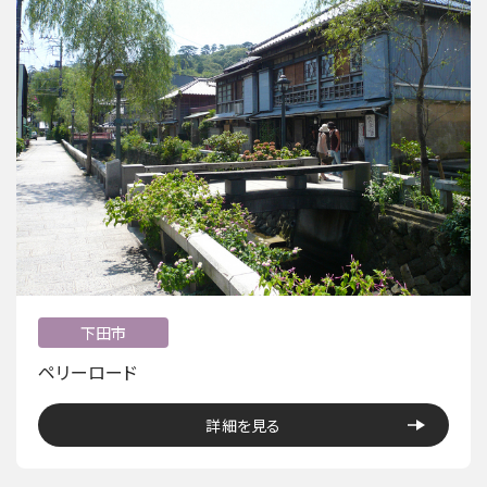
下田市
ペリーロード
詳細を見る