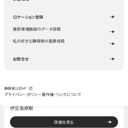
ロケーション登録
撮影侯補施設のデータ投稿
私の好きな静岡県の風景投稿
お問合せ
静岡県公式HP
プライバシーポリシー
著作権・リンクについて
伊東市
伊豆高原駅
詳細を見る