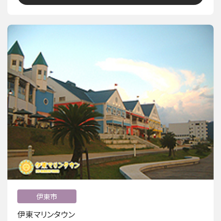
伊東市
伊東マリンタウン