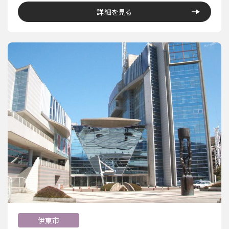
詳細を見る
伊東市