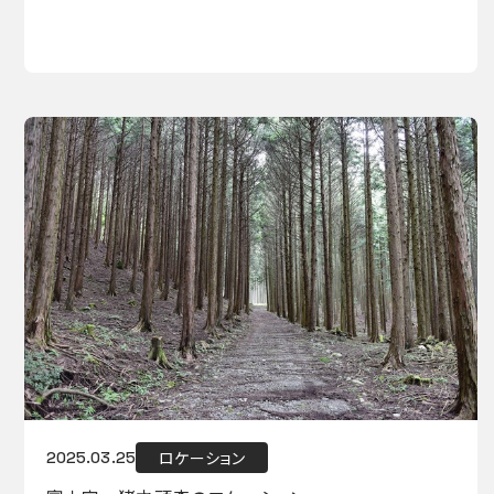
ロケーション
2025.03.25