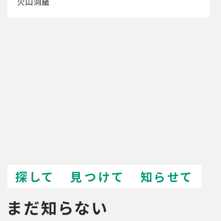
火山洞窟
探して
見つけて
知らせて
まだ知らない