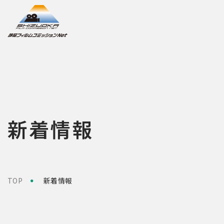
新着情報
TOP
新着情報