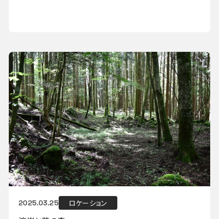
ロケーション
2025.03.25