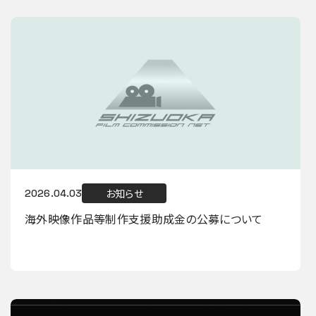
お知らせ
2026.04.03
海外映像作品等制作支援助成金の公募について