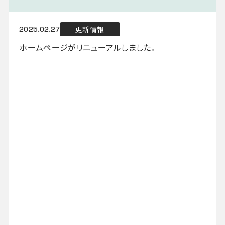
更新情報
2025.02.27
ホームページがリニューアルしました。