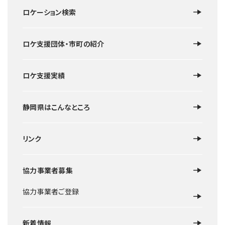
の国
ロケーション検索
ロケ支援団体・市町の紹介
ロケ支援実績
静岡県はこんなところ
リンク
協力事業者募集
協力事業者ご登録
新着情報