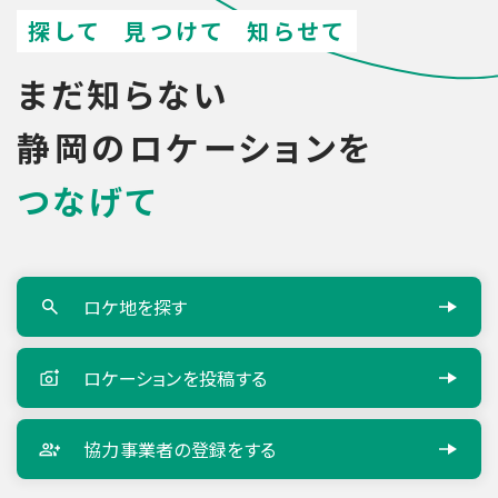
索
探して
見つけて
知らせて
まだ知らない
静岡のロケーションを
つなげて
ロケ地を探す
ロケーションを
投稿する
協力事業者の
登録をする