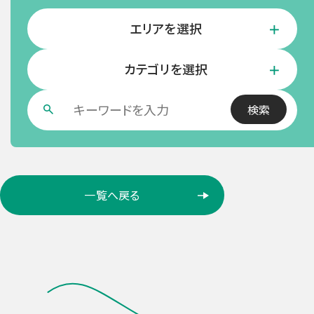
エリアを選択
カテゴリを選択
ロ
一覧へ戻る
ケ
ー
シ
ョ
ン
検