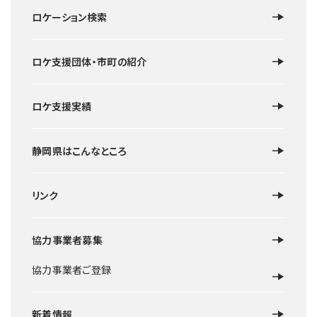
ロケーション検索
ロケ支援団体・市町の紹介
ロケ支援実績
静岡県はこんなところ
リンク
協力事業者募集
協力事業者ご登録
新着情報