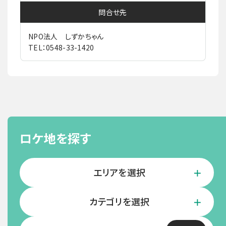
問合せ先
NPO法人 しずかちゃん
TEL：0548-33-1420
ロケ地を探す
エリアを選択
カテゴリを選択