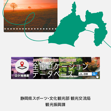
静岡県スポーツ・文化観光部 観光交流局
観光振興課