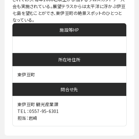
会も実施されている。展望テラスからは太平洋に浮かぶ伊豆
七島を望むことができ、東伊豆町の絶景スポットのひとつと
なっている。
施設等HP
所在地住所
東伊豆町
問合せ先
東伊豆町 観光産業課
TEL ：0557-95-6301
担当：岩崎