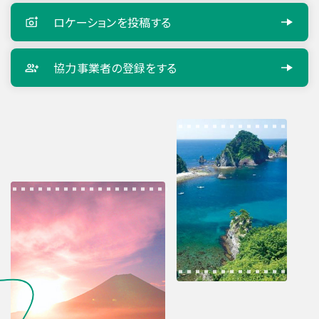
ロケーションを
投稿する
協力事業者の
登録をする