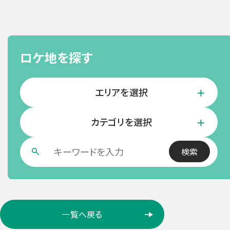
ロケ地を探す
エリアを選択
カテゴリを選択
ロ
一覧へ戻る
ケ