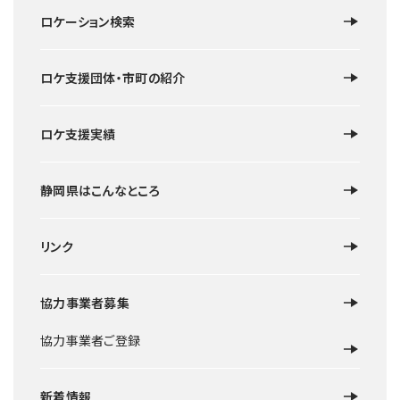
ロケーション検索
ロケ支援団体・市町の紹介
ロケ支援実績
静岡県はこんなところ
リンク
協力事業者募集
協力事業者ご登録
新着情報