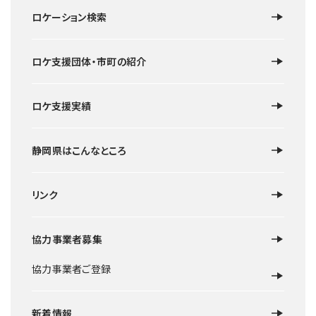
ロケーション検索
ロケ支援団体・市町の紹介
ロケ支援実績
静岡県はこんなところ
リンク
協力事業者募集
協力事業者ご登録
新着情報