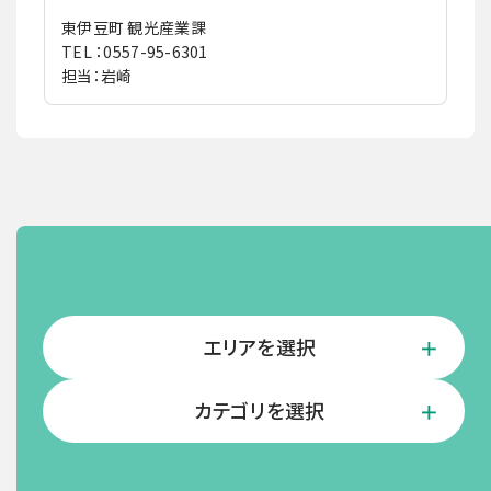
東伊豆町 観光産業課
TEL ：0557-95-6301
担当：岩崎
エリアを選択
カテゴリを選択