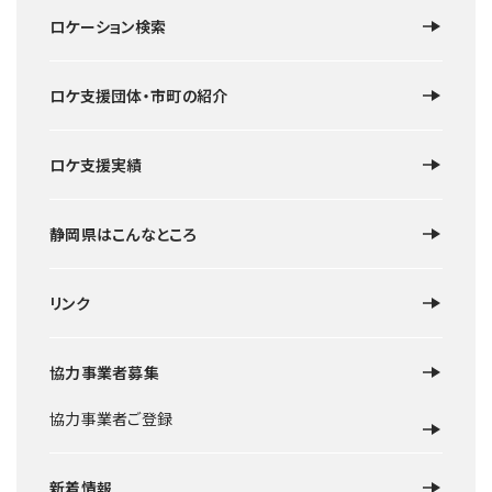
目
ロケーション検索
ロケ支援団体・市町の紹介
ロケ支援実績
静岡県はこんなところ
リンク
協力事業者募集
協力事業者ご登録
新着情報