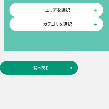
エリアを選択
カテゴリを選択
ロ
一覧へ戻る
ケ
ー
シ
ョ
ン
検