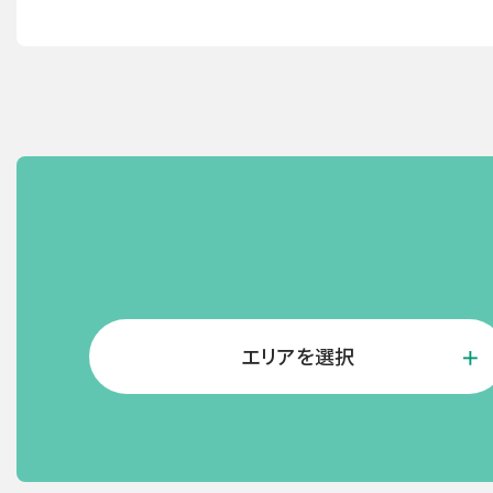
エリアを選択