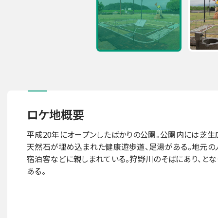
ロケ地概要
平成20年にオープンしたばかりの公園。公園内には芝生
天然石が埋め込まれた健康遊歩道、足湯がある。地元の
宿泊客などに親しまれている。狩野川のそばにあり、と
ある。