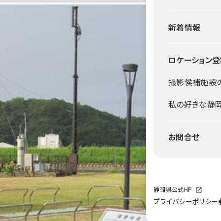
新着情報
ロケーション登
撮影侯補施設
私の好きな静
お問合せ
静岡県公式HP
プライバシーポリシー