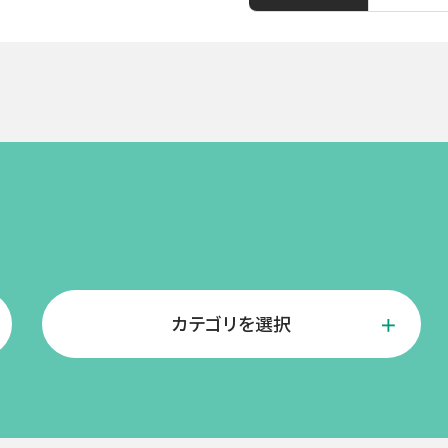
カテゴリを選択