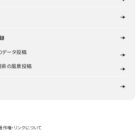
録
のデータ投稿
岡県の風景投稿
著作権・リンクについて