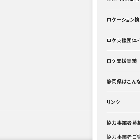
ロケーション検
ロケ支援団体
ロケ支援実績
静岡県はこん
リンク
協力事業者募
協力事業者ご