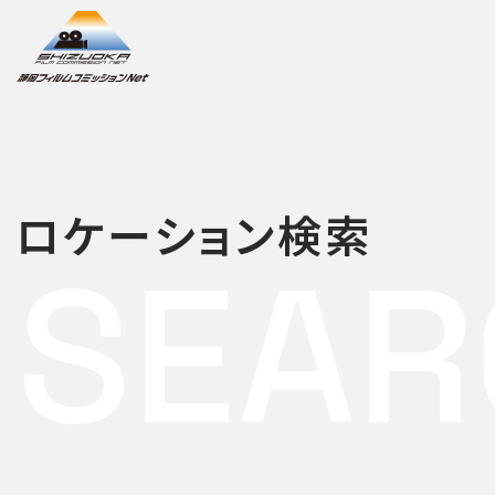
ロケーション検索
SEAR