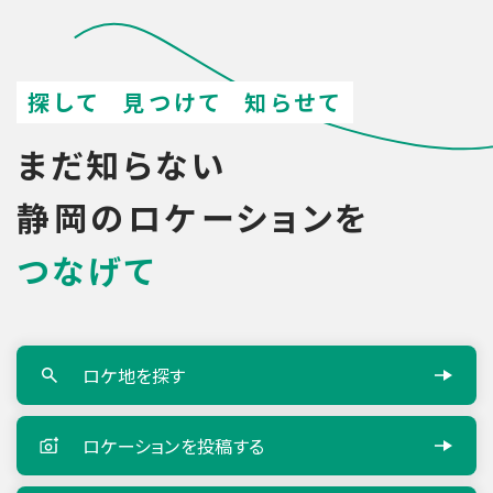
ン
検
索
探して
見つけて
知らせて
まだ知らない
静岡のロケーションを
つなげて
ロケ地を探す
ロケーションを
投稿する