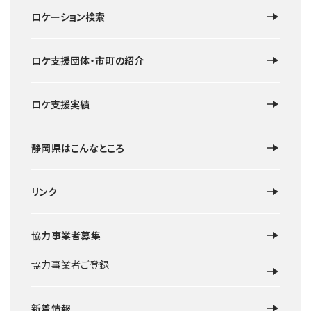
ロケーション検索
ロケ支援団体・市町の紹介
ロケ支援実績
静岡県はこんなところ
リンク
協力事業者募集
協力事業者ご登録
新着情報