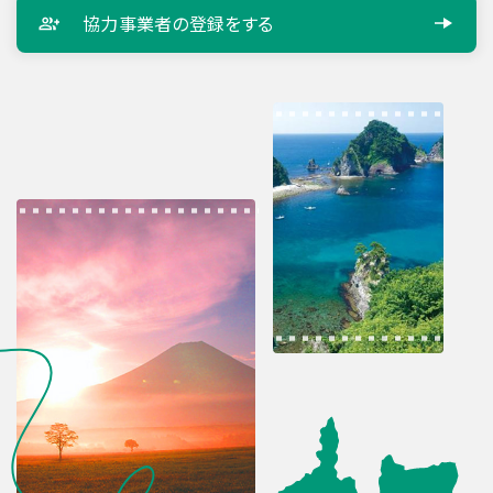
協力事業者の
登録をする