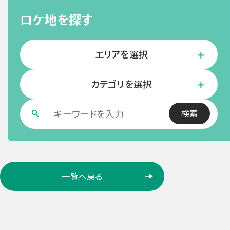
ロケ地を探す
エリアを選択
カテゴリを選択
ロ
一覧へ戻る
ケ
ー
シ
ョ