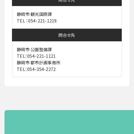
静岡市 観光国際課
TEL ：054-221-1219
問合せ先
静岡市 公園整備課
TEL：054-221-1121
静岡市 都市計画事務所
TEL：054-354-2272