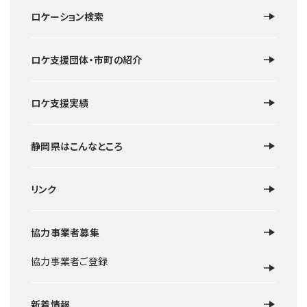
ロケーション検索
ロケ支援団体・市町の紹介
ロケ支援実績
静岡県はこんなところ
リンク
協力事業者募集
協力事業者ご登録
新着情報