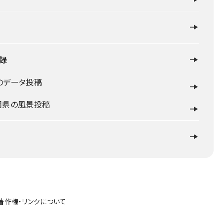
録
のデータ投稿
岡県の風景投稿
著作権・リンクについて