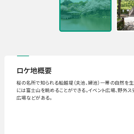
ロケ地概要
桜の名所で知られる船越堤（夫池、婦池）一帯の自然を生
には富士山を眺めることができる。イベント広場、野外ステ
広場などがある。