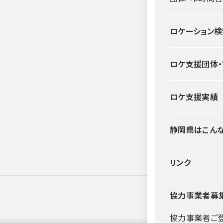
ロケーション検
ロケ支援団体
ロケ支援実績
静岡県はこん
リンク
協力事業者募
協力事業者ご