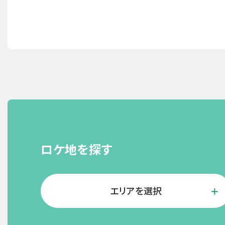
ロケ地を探す
エリアを選択