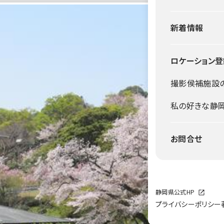
新着情報
ロケーション登
撮影侯補施設
私の好きな静
お問合せ
静岡県公式HP
プライバシーポリシー