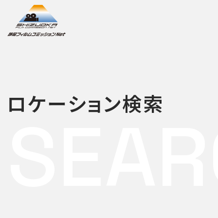
ロケーション検索
SEAR