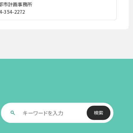
 都市計画事務所
4-354-2272