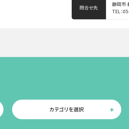
静岡市
問合せ先
TEL：05
カテゴリを選択