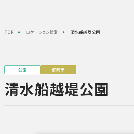
TOP
ロケーション検索
清水船越堤公園
公園
静岡市
清水船越堤公園