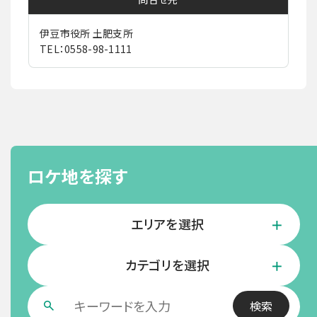
伊豆市役所 土肥支所
TEL：0558-98-1111
ロケ地を探す
エリアを選択
カテゴリを選択