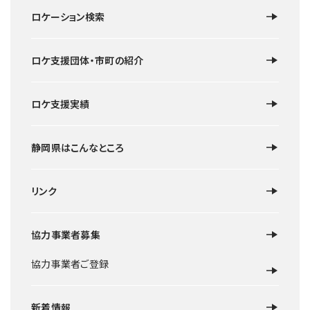
ロケーション検索
ロケ支援団体・市町の紹介
ロケ支援実績
静岡県はこんなところ
リンク
協力事業者募集
協力事業者ご登録
新着情報