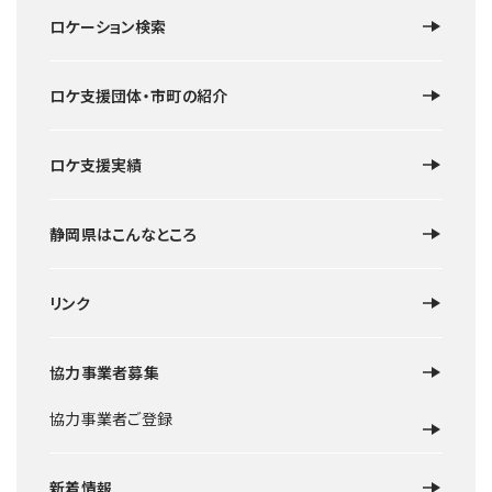
ロケーション検索
ロケ支援団体・市町の紹介
ロケ支援実績
静岡県はこんなところ
リンク
協力事業者募集
協力事業者ご登録
新着情報