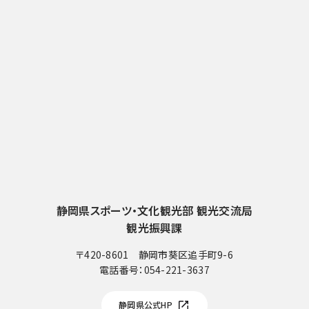
静岡県スポーツ・文化観光部 観光交流局
観光振興課
〒420-8601 静岡市葵区追手町9-6
電話番号：
054-221-3637
電
話
静岡県公式HP