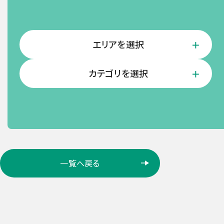
エリアを選択
カテゴリを選択
ロ
一覧へ戻る
ケ
ー
シ
ョ