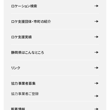
ロケーション検索
ロケ支援団体・市町の紹介
ロケ支援実績
静岡県はこんなところ
リンク
協力事業者募集
協力事業者ご登録
新着情報