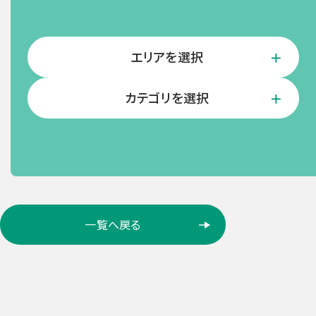
エリアを選択
カテゴリを選択
ロ
一覧へ戻る
ケ
ー
シ
ョ
ン