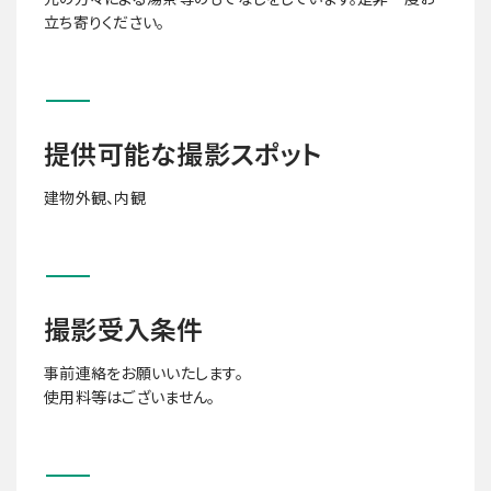
立ち寄りください。
提供可能な撮影スポット
建物外観、内観
撮影受入条件
事前連絡をお願いいたします。
使用料等はございません。