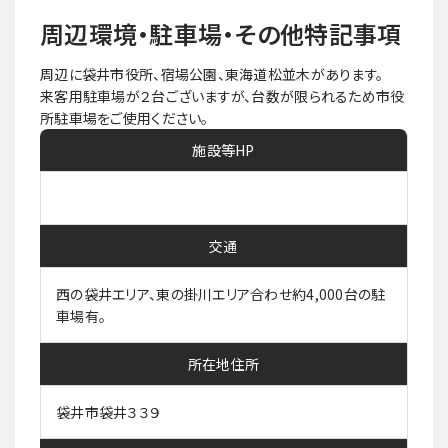
周辺環境・駐車場・その他特記事項
周辺に袋井市役所、宿場公園、東海道松並木があります。
来客用駐車場が２台ございますが、台数が限られるため市役
所駐車場をご使用ください。
施設等HP
交通
西の袋井エリア、東の掛川エリア合わせ約4,000台の駐
車場有。
所在地住所
袋井市袋井３３９