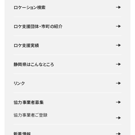
ロケーション検索
ロケ支援団体・市町の紹介
ロケ支援実績
静岡県はこんなところ
リンク
協力事業者募集
協力事業者ご登録
新着情報