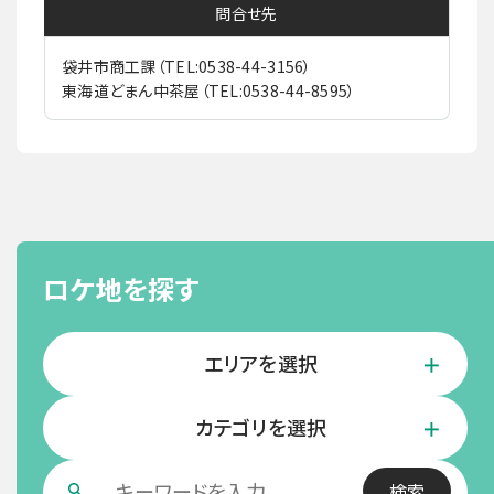
問合せ先
袋井市商工課（TEL:0538-44-3156）
東海道どまん中茶屋（TEL:0538-44-8595）
ロケ地を探す
エリアを選択
カテゴリを選択