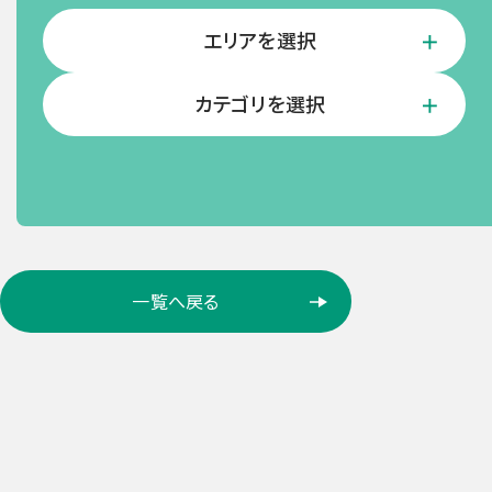
エリアを選択
カテゴリを選択
ロ
一覧へ戻る
ケ
ー
シ
ョ
ン
検