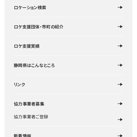
ロケーション検索
ロケ支援団体・市町の紹介
ロケ支援実績
静岡県はこんなところ
リンク
協力事業者募集
協力事業者ご登録
新着情報