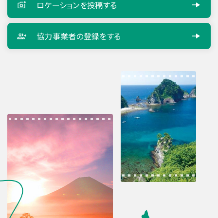
ロケーションを
投稿する
協力事業者の
登録をする