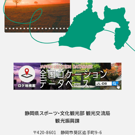
静岡県スポーツ・文化観光部 観光交流局
観光振興課
〒420-8601 静岡市葵区追手町9-6