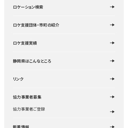
ロケーション検索
ロケ支援団体・市町の紹介
ロケ支援実績
静岡県はこんなところ
リンク
協力事業者募集
協力事業者ご登録
新着情報