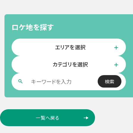
ロケ地を探す
エリアを選択
カテゴリを選択
ロ
一覧へ戻る
ケ
ー